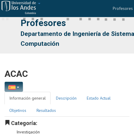
Profesores
Nav
Profesores
Departamento de Ingeniería de Sistema
Computación
ACAC
Información general
Descripción
Estado Actual
Objetivos
Resultados
Categoría:
Investigación