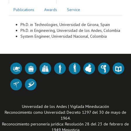
Publications
Awards
Service
Ph.D. in Technologies, Universidad de Girona, Spain
Ph.D. in Engineering, Universidad de los Andes, Colombia
System Engineer, Universidad Nacional, Colombia
Universidad de los Andes | Vigilada Mineducación
Reconocimiento como Universidad: Decreto 1297 del 30 de mayo de
1964.
Reconocimiento personería jurídica: Resolución 28 del 23 de febrero de
1949 Minjusticia