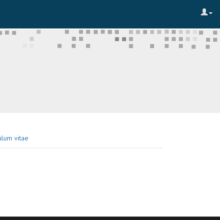
ulum vitae