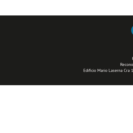
Reconoc
Edificio Mario Laserna Cra 